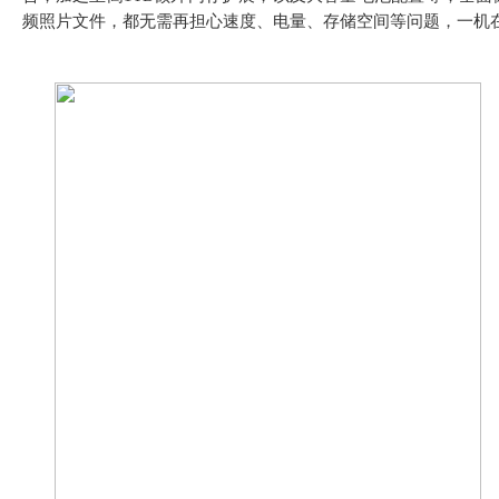
频照片文件，都无需再担心速度、电量、存储空间等问题，一机