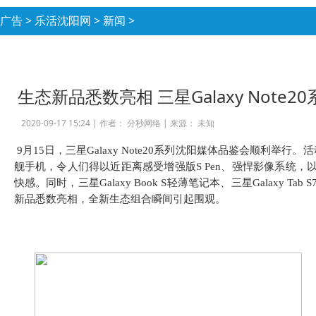
广告
>
乐活沈阳网
>
新闻
>
生态新品悉数亮相 三星Galaxy Note
2020-09-17 15:24 |
作者： 分秒网络
|
来源： 未知
9月15日，三星Galaxy Note20系列沈阳媒体品鉴会顺利举行。活动上，
舰手机，令人们得以近距离感受增强版S Pen、强悍影像系统，以
快感。同时，三星Galaxy Book S轻薄笔记本、三星Galaxy Tab S7
新品悉数亮相，全新生态组合瞬间引起围观。