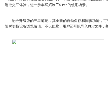
遥控交互体验，进一步丰富拓展了S Pen的使用场景。
配合升级版的三星笔记，其全新的自动保存和同步功能，可
随时切换设备浏览编辑。不仅如此，用户还可以导入PDF文件，并