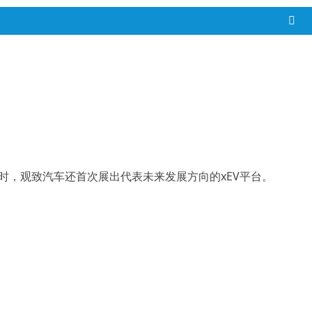
此同时，观致汽车还首次展出代表未来发展方向的xEV平台。