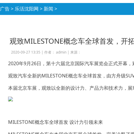
广告
>
乐活沈阳网
>
新闻
>
观致MILESTONE概念车全球首发，开
2020-09-27 13:35 |
作者： admin
|
来源：
2020年9月26日，第十六届北京国际汽车展览会正式开幕
观致汽车全新的MILESTONE概念车全球首发，由方舟级S
本届北京车展，观致以全新的设计力、产品力和技术力，展
MILESTONE概念车全球首发 设计力引领未来