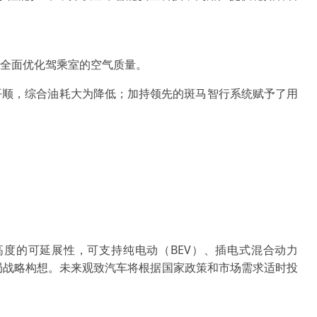
，全面优化驾乘室的空气质量。
加平顺，综合油耗大为降低；加持领先的斑马智行系统赋予了用
高度的可延展性，可支持纯电动（BEV）、插电式混合动力
布局战略构想。未来观致汽车将根据国家政策和市场需求适时投